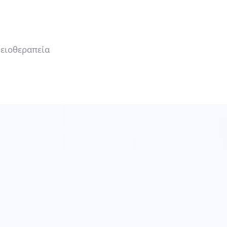
ειοθεραπεία