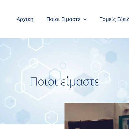
Αρχική
Ποιοι Είμαστε
Τομείς Εξει
Ποιοι είμαστε