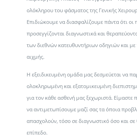
ολόκληρου του φάσματος της Γενικής Χειρουρ
Επιδιώκουμε να διασφαλίζουμε πάντα ότι οι 
προσεγγίζονται διαγνωστικά και θεραπεύοντα
των διεθνών κατευθυντήριων οδηγιών και με 
αιχμής.
Η εξειδικευμένη ομάδα μας δεσμεύεται να πα
ολοκληρωμένη και εξατομικευμένη διεπιστη
για τον κάθε ασθενή μας ξεχωριστά. Είμαστε
να αντιμετωπίσουμε μαζί σας τα όποια προβλ
απασχολούν, τόσο σε διαγνωστικό όσο και σε
επίπεδο.