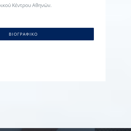
ρικού Κέντρου Αθηνών.
ΒΙΟΓΡΑΦΙΚΟ