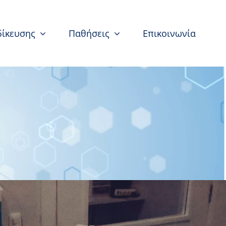
δίκευσης
Παθήσεις
Επικοινωνία