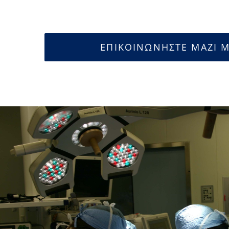
ΕΠΙΚΟΙΝΩΝΗΣΤΕ ΜΑΖΙ 