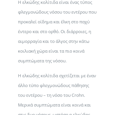
Η ελκώδης κολίτιδα είναι ένας τύπος
φλεγμονώδους νόσου του εντέρου που
προκαλεί οίδημα και έλκη στο παχύ
έντερο και στο ορθό. Οι διάρροιες, η
αιμορραγία και το άλγος στην κάτω
κοιλιακή χώρα είναι τα πιο κοινά
συμπτώματα της νόσου.
Η ελκώδης κολίτιδα σχετίζεται με έναν
άλλο τύπο φλεγμονώδους πάθησης
του εντέρου – τη νόσο του Crohn.
Μερικά συμπτώματα είναι κοινά και
στις δυο νόσους, ωστόσο η ελκώδης