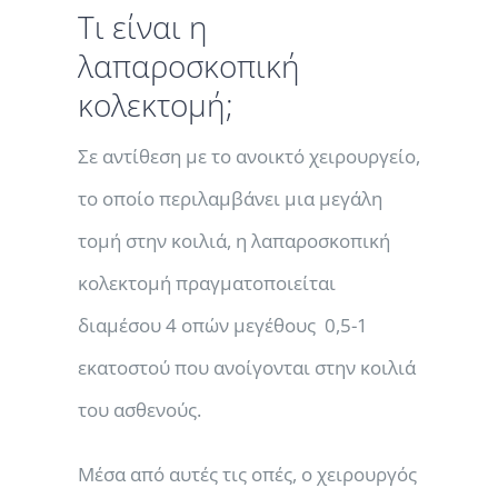
Τι είναι η
λαπαροσκοπική
κολεκτομή;
Σε αντίθεση με το ανοικτό χειρουργείο,
το οποίο περιλαμβάνει μια μεγάλη
τομή στην κοιλιά, η λαπαροσκοπική
κολεκτομή πραγματοποιείται
διαμέσου 4 οπών μεγέθους 0,5-1
εκατοστού που ανοίγονται στην κοιλιά
του ασθενούς.
Μέσα από αυτές τις οπές, ο χειρουργός