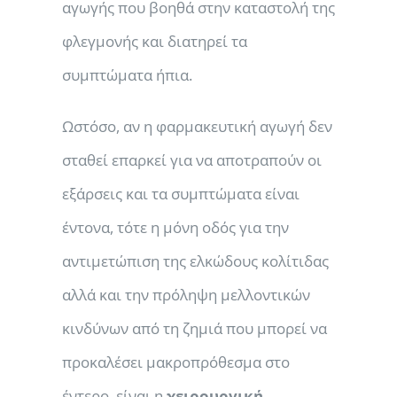
αγωγής που βοηθά στην καταστολή της
φλεγμονής και διατηρεί τα
συμπτώματα ήπια.
Ωστόσο, αν η φαρμακευτική αγωγή δεν
σταθεί επαρκεί για να αποτραπούν οι
εξάρσεις και τα συμπτώματα είναι
έντονα, τότε η μόνη οδός για την
αντιμετώπιση της ελκώδους κολίτιδας
αλλά και την πρόληψη μελλοντικών
κινδύνων από τη ζημιά που μπορεί να
προκαλέσει μακροπρόθεσμα στο
έντερο, είναι η
χειρουργική