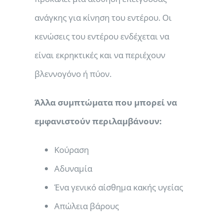
ανάγκης για κίνηση του εντέρου. Οι
κενώσεις του εντέρου ενδέχεται να
είναι εκρηκτικές και να περιέχουν
βλεννογόνο ή πύον.
Άλλα συμπτώματα που μπορεί να
εμφανιστούν περιλαμβάνουν:
Κούραση
Αδυναμία
Ένα γενικό αίσθημα κακής υγείας
Απώλεια βάρους