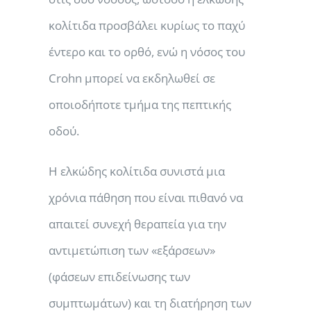
κολίτιδα προσβάλει κυρίως το παχύ
έντερο και το ορθό, ενώ η νόσος του
Crohn μπορεί να εκδηλωθεί σε
οποιοδήποτε τμήμα της πεπτικής
οδού.
Η ελκώδης κολίτιδα συνιστά μια
χρόνια πάθηση που είναι πιθανό να
απαιτεί συνεχή θεραπεία για την
αντιμετώπιση των «εξάρσεων»
(φάσεων επιδείνωσης των
συμπτωμάτων) και τη διατήρηση των