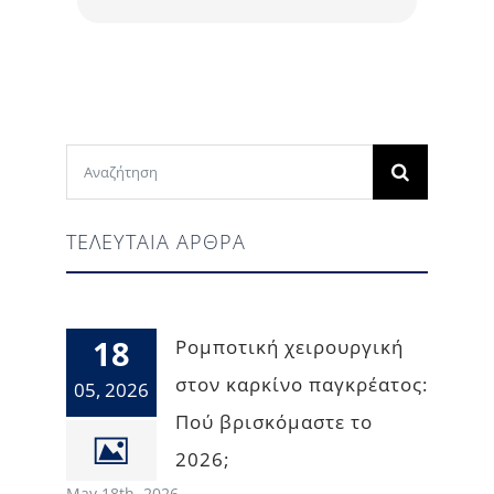
Search
for:
ΤΕΛΕΥΤΑΙΑ ΑΡΘΡΑ
18
Ρομποτική χειρουργική
στον καρκίνο παγκρέατος:
05, 2026
Πού βρισκόμαστε το
2026;
May 18th, 2026