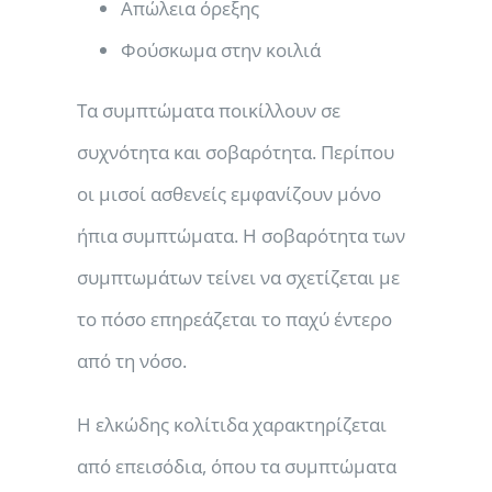
Απώλεια όρεξης
Φούσκωμα στην κοιλιά
Τα συμπτώματα ποικίλλουν σε
συχνότητα και σοβαρότητα. Περίπου
οι μισοί ασθενείς εμφανίζουν μόνο
ήπια συμπτώματα. Η σοβαρότητα των
συμπτωμάτων τείνει να σχετίζεται με
το πόσο επηρεάζεται το παχύ έντερο
από τη νόσο.
Η ελκώδης κολίτιδα χαρακτηρίζεται
από επεισόδια, όπου τα συμπτώματα