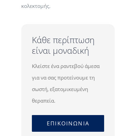
κολεκτομής.
Κάθε περίπτωση
είναι μοναδική
Κλείστε ένα ραντεβού άμεσα
για να σας προτείνουμε τη
σωστή, εξατομικευμένη
θεραπεία.
ΕΠΙΚΟΙΝΩΝΙΑ