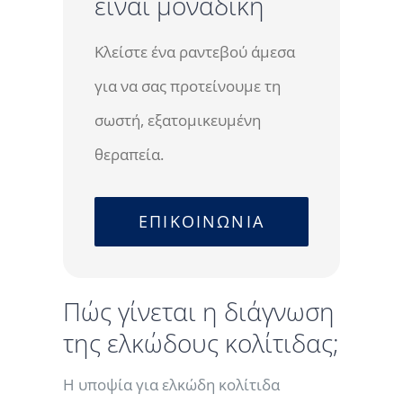
είναι μοναδική
Κλείστε ένα ραντεβού άμεσα
για να σας προτείνουμε τη
σωστή, εξατομικευμένη
θεραπεία.
ΕΠΙΚΟΙΝΩΝΙΑ
Πώς γίνεται η διάγνωση
της ελκώδους κολίτιδας;
Η υποψία για ελκώδη κολίτιδα