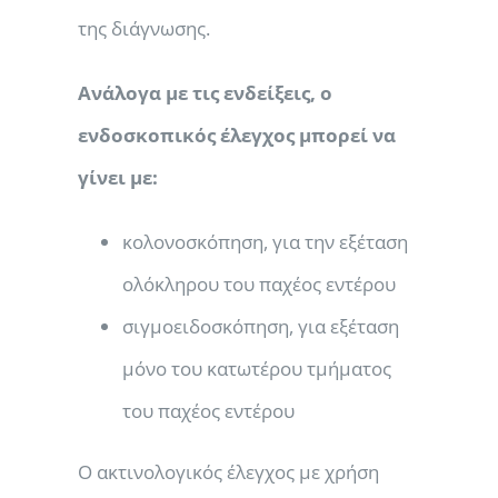
της διάγνωσης.
Ανάλογα με τις ενδείξεις, ο
ενδοσκοπικός έλεγχος μπορεί να
γίνει με:
κολονοσκόπηση, για την εξέταση
ολόκληρου του παχέος εντέρου
σιγμοειδοσκόπηση, για εξέταση
μόνο του κατωτέρου τμήματος
του παχέος εντέρου
Ο ακτινολογικός έλεγχος με χρήση