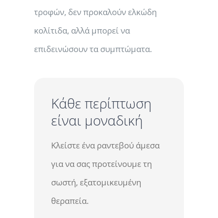
τροφών, δεν προκαλούν ελκώδη
κολίτιδα, αλλά μπορεί να
επιδεινώσουν τα συμπτώματα.
Κάθε περίπτωση
είναι μοναδική
Κλείστε ένα ραντεβού άμεσα
για να σας προτείνουμε τη
σωστή, εξατομικευμένη
θεραπεία.