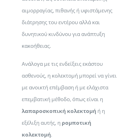
αιμορραγίας, πιθανής ή υφιστάμενης
διάτρησης του εντέρου αλλά και
δυνητικού κινδύνου για ανάπτυξη
κακοήθειας.
Ανάλογα με τις ενδείξεις εκάστου
ασθενούς, η κολεκτομή μπορεί να γίνει
με ανοικτή επέμβαση ή με ελάχιστα
επεμβατική μέθοδο, όπως είναι η
λαπαροσκοπική κολεκτομή
ή η
εξέλιξη αυτής, η
ρομποτική
κολεκτομή
.