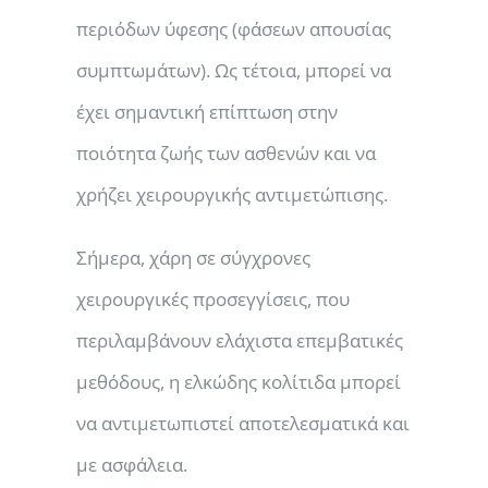
περιόδων ύφεσης (φάσεων απουσίας
συμπτωμάτων). Ως τέτοια, μπορεί να
έχει σημαντική επίπτωση στην
ποιότητα ζωής των ασθενών και να
χρήζει χειρουργικής αντιμετώπισης.
Σήμερα, χάρη σε σύγχρονες
χειρουργικές προσεγγίσεις, που
περιλαμβάνουν ελάχιστα επεμβατικές
μεθόδους, η ελκώδης κολίτιδα μπορεί
να αντιμετωπιστεί αποτελεσματικά και
με ασφάλεια.