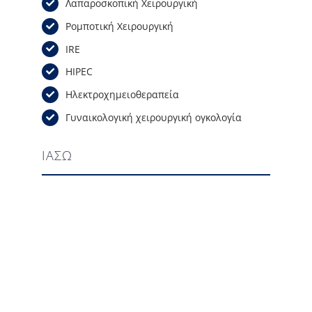
Λαπαροσκοπική Χειρουργική
Ρομποτική Χειρουργική
IRE
HIPEC
Ηλεκτροχημειοθεραπεία
Γυναικολογική χειρουργική ογκολογία
ΙΑΣΩ