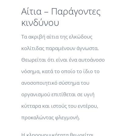
Αίτια – Παράγοντες
κινδύνου
Τα ακριβή αίτια της ελκώδους
κολίτιδας παραμένουν άγνωστα.
Θεωρείται ότι είναι ένα αυτοάνοσο
νόσημα, κατά το οποίο το ίδιο το
ανοσοποιητικό σύστημα του
οργανισμού επιτίθεται σε υγιή
κύτταρα και ιστούς του εντέρου,
προκαλώντας φλεγμονή.
Η κληρονομικότητα θεωρείται