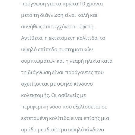
πρόγνωση για τα πρώτα 10 χρόνια
μετά τη διάγνωση είναι καλή και
συνήθως επιτυγχάνεται ύφεση.
Αντίθετα, η εκτεταμένη κολίτιδα, το
υψηλό επίπεδο συστηματικών
συμπτωμάτων και η νεαρή ηλικία κατά
τη διάγνωση είναι παράγοντες που
σχετίζονται με υψηλό κίνδυνο
κολεκτομής. Οι ασθενείς με
περιφερική νόσο που εξελίσσεται σε
εκτεταμένη κολίτιδα είναι επίσης μια
ομάδα με ιδιαίτερα υψηλό κίνδυνο