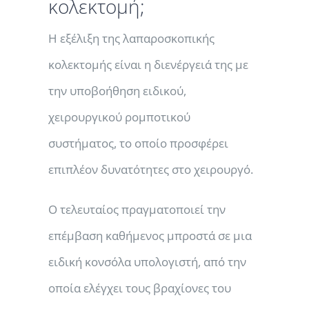
κολεκτομή;
Η εξέλιξη της λαπαροσκοπικής
κολεκτομής είναι η διενέργειά της με
την υποβοήθηση ειδικού,
χειρουργικού ρομποτικού
συστήματος, το οποίο προσφέρει
επιπλέον δυνατότητες στο χειρουργό.
Ο τελευταίος πραγματοποιεί την
επέμβαση καθήμενος μπροστά σε μια
ειδική κονσόλα υπολογιστή, από την
οποία ελέγχει τους βραχίονες του