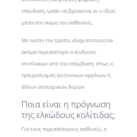
επένδυση, ωσάν να βρίσκεται κι ο ίδιος
μέσα στο σώμα του ασθενούς.
Με αυτόν τον τρόπο, ελαχιστοποιείται
ακόμα περισσότερο ο κίνδυνος
επιπλοκών από την επέμβαση, όπως ο
τραυματισμός γειτονικών οργάνων ή
άλλων ανατομικών δομών.
Ποια είναι η πρόγνωση
της ελκώδους κολίτιδας;
Για τους περισσότερους ασθενείς, η