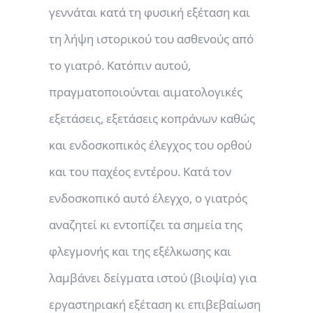
γεννάται κατά τη φυσική εξέταση και
τη λήψη ιστορικού του ασθενούς από
το γιατρό. Κατόπιν αυτού,
πραγματοποιούνται αιματολογικές
εξετάσεις, εξετάσεις κοπράνων καθώς
και ενδοσκοπικός έλεγχος του ορθού
και του παχέος εντέρου. Κατά τον
ενδοσκοπικό αυτό έλεγχο, ο γιατρός
αναζητεί κι εντοπίζει τα σημεία της
φλεγμονής και της εξέλκωσης και
λαμβάνει δείγματα ιστού (βιοψία) για
εργαστηριακή εξέταση κι επιβεβαίωση