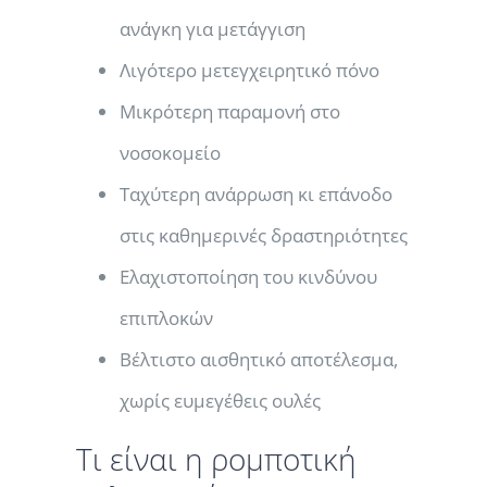
ανάγκη για μετάγγιση
Λιγότερο μετεγχειρητικό πόνο
Μικρότερη παραμονή στο
νοσοκομείο
Ταχύτερη ανάρρωση κι επάνοδο
στις καθημερινές δραστηριότητες
Ελαχιστοποίηση του κινδύνου
επιπλοκών
Βέλτιστο αισθητικό αποτέλεσμα,
χωρίς ευμεγέθεις ουλές
Τι είναι η ρομποτική