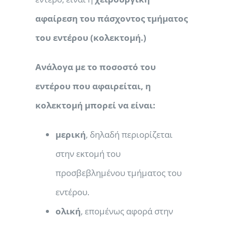
αφαίρεση του πάσχοντος τμήματος
του εντέρου (κολεκτομή.)
Ανάλογα με το ποσοστό του
εντέρου που αφαιρείται, η
κολεκτομή μπορεί να είναι:
μερική
, δηλαδή περιορίζεται
στην εκτομή του
προσβεβλημένου τμήματος του
εντέρου.
ολική
, επομένως αφορά στην