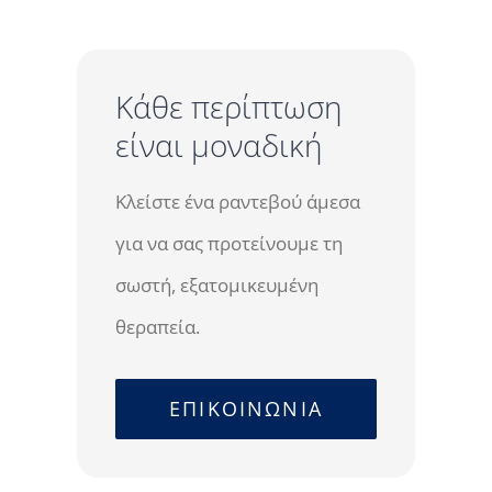
Κάθε περίπτωση
είναι μοναδική
Κλείστε ένα ραντεβού άμεσα
για να σας προτείνουμε τη
σωστή, εξατομικευμένη
θεραπεία.
ΕΠΙΚΟΙΝΩΝΙΑ