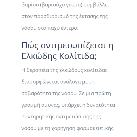
βαρίου (βαριούχο γεύμα) συμβάλλει
στον προσδιορισμό της έκτασης της
νόσου στο παχύ έντερο.
Πώς αντιμετωπίζεται η
Ελκώδης Κολίτιδα;
Η θεραπεία της ελκώδους κολίτιδας
διαμορφώνεται ανάλογα με τη
σοβαρότητα της νόσου. Σε μια πρώτη
γραμμή άμυνας, υπάρχει η δυνατότητα
συντηρητικής αντιμετώπισης της
νόσου με τη χορήγηση φαρμακευτικής