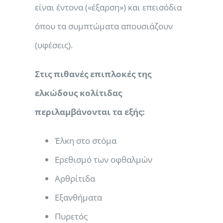
είναι έντονα («έξαρση») και επεισόδια
όπου τα συμπτώματα απουσιάζουν
(υφέσεις).
Στις πιθανές επιπλοκές της
ελκώδους κολίτιδας
περιλαμβάνονται τα εξής:
Έλκη στο στόμα
Ερεθισμό των οφθαλμών
Αρθρίτιδα
Εξανθήματα
Πυρετός