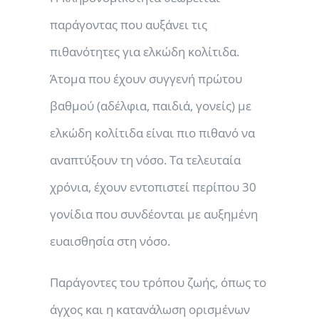
παράγοντας που αυξάνει τις
πιθανότητες για ελκώδη κολίτιδα.
Άτομα που έχουν συγγενή πρώτου
βαθμού (αδέλφια, παιδιά, γονείς) με
ελκώδη κολίτιδα είναι πιο πιθανό να
αναπτύξουν τη νόσο. Τα τελευταία
χρόνια, έχουν εντοπιστεί περίπου 30
γονίδια που συνδέονται με αυξημένη
ευαισθησία στη νόσο.
Παράγοντες του τρόπου ζωής, όπως το
άγχος και η κατανάλωση ορισμένων