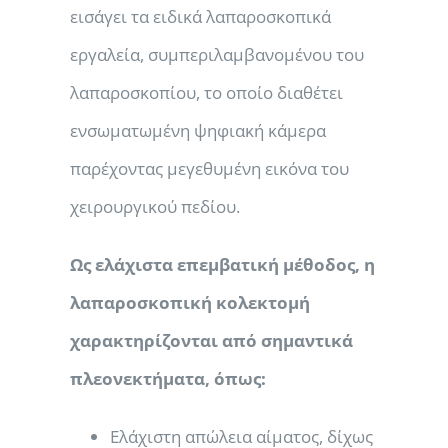
εισάγει τα ειδικά λαπαροσκοπικά
εργαλεία, συμπεριλαμβανομένου του
λαπαροσκοπίου, το οποίο διαθέτει
ενσωματωμένη ψηφιακή κάμερα
παρέχοντας μεγεθυμένη εικόνα του
χειρουργικού πεδίου.
Ως ελάχιστα επεμβατική μέθοδος, η
λαπαροσκοπική κολεκτομή
χαρακτηρίζονται από σημαντικά
πλεονεκτήματα, όπως:
Ελάχιστη απώλεια αίματος, δίχως