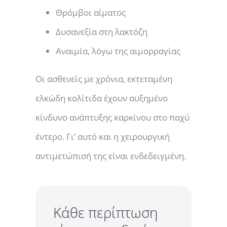
Θρόμβοι αίματος
Δυσανεξία στη λακτόζη
Αναιμία, λόγω της αιμορραγίας
Οι ασθενείς με χρόνια, εκτεταμένη
ελκώδη κολίτιδα έχουν αυξημένο
κίνδυνο ανάπτυξης καρκίνου στο παχύ
έντερο. Γι’ αυτό και η χειρουργική
αντιμετώπισή της είναι ενδεδειγμένη.
Κάθε περίπτωση