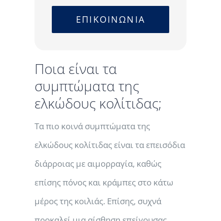
ΕΠΙΚΟΙΝΩΝΙΑ
Ποια είναι τα
συμπτώματα της
ελκώδους κολίτιδας;
Τα πιο κοινά συμπτώματα της
ελκώδους κολίτιδας είναι τα επεισόδια
διάρροιας με αιμορραγία, καθώς
επίσης πόνος και κράμπες στο κάτω
μέρος της κοιλιάς. Επίσης, συχνά
προκαλεί μια αίσθηση επείγουσας