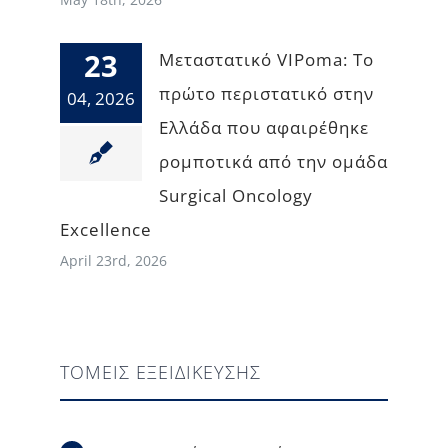
23
Μεταστατικό VIPoma: Το
πρώτο περιστατικό στην
04, 2026
Ελλάδα που αφαιρέθηκε
ρομποτικά από την ομάδα
Surgical Oncology
Excellence
April 23rd, 2026
ΤΟΜΕΙΣ ΕΞΕΙΔΙΚΕΥΣΗΣ