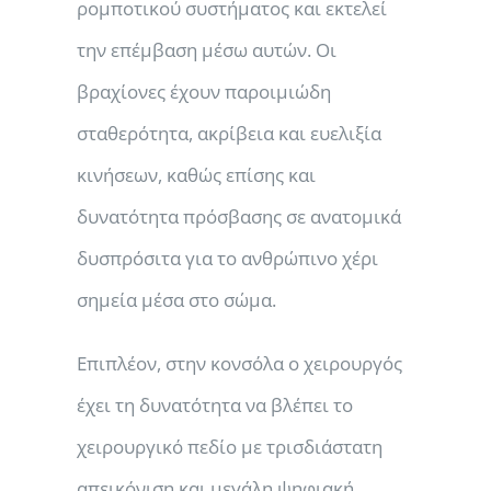
ρομποτικού συστήματος και εκτελεί
την επέμβαση μέσω αυτών. Οι
βραχίονες έχουν παροιμιώδη
σταθερότητα, ακρίβεια και ευελιξία
κινήσεων, καθώς επίσης και
δυνατότητα πρόσβασης σε ανατομικά
δυσπρόσιτα για το ανθρώπινο χέρι
σημεία μέσα στο σώμα.
Επιπλέον, στην κονσόλα ο χειρουργός
έχει τη δυνατότητα να βλέπει το
χειρουργικό πεδίο με τρισδιάστατη
απεικόνιση και μεγάλη ψηφιακή